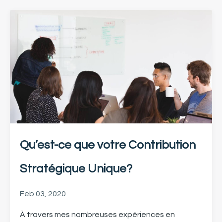
Qu’est-ce que votre Contribution
Stratégique Unique?
Feb 03, 2020
À travers
mes
nombreuses expériences en