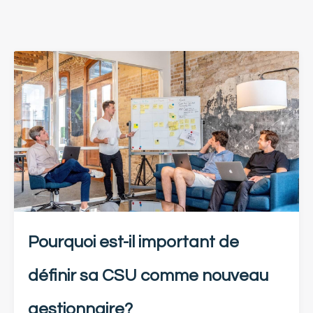
Pourquoi est-il important de
définir sa CSU comme nouveau
gestionnaire?