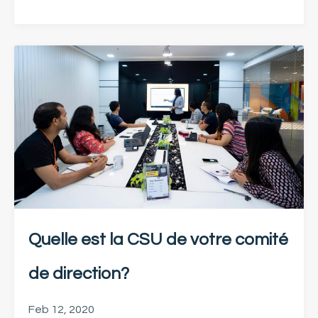
Quelle est la CSU de votre comité
de direction?
Feb 12, 2020