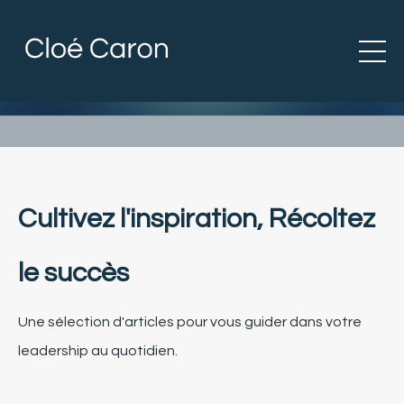
Cultivez l'inspiration, Récoltez
le succès
Une sélection d'articles pour vous guider dans votre
leadership au quotidien.