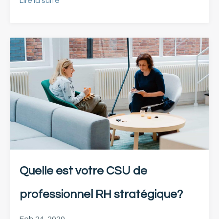
Lire la suite
Quelle est votre CSU de
professionnel RH stratégique?