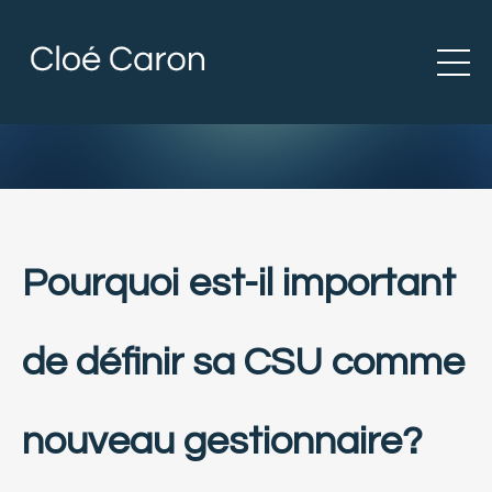
Pourquoi est-il important
de définir sa CSU comme
nouveau gestionnaire?