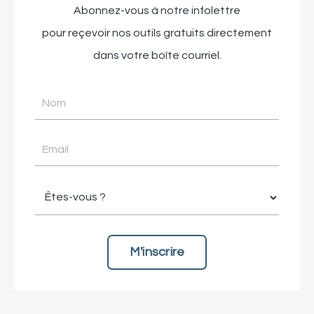
Abonnez-vous à notre infolettre
pour reçevoir nos outils gratuits directement
dans votre boîte courriel.