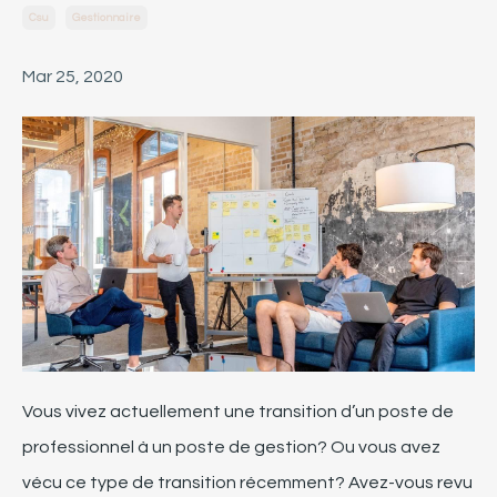
Csu
Gestionnaire
Mar 25, 2020
Vous vivez actuellement une transition d’un poste de
professionnel à un poste de gestion? Ou vous avez
vécu ce type de transition récemment? Avez-vous revu