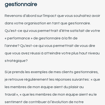
gestionnaire
Revenons
d’abord sur l’impact que vous souhaitez avoir
dans votre organisation en tant que gestionnaire.
Qu’est-ce qui vous permettrait d’être satisfait de votre
«
performance
» de gestionnaire à la fin de
l’année?
Qu’est-ce qui vous permettrait de vous dire
que vous avez réussi à atteindre votre plus haut niveau
stratégique?
Si je prends les exemples de mes clients gestionnaires,
je retrouve
régulièrement
les réponses suivantes :
«
que
les membres de mon équipe aient du plaisir au
travail », « que les membres de mon équipe aient eu le
sentiment de contribuer à l’évolution de notre