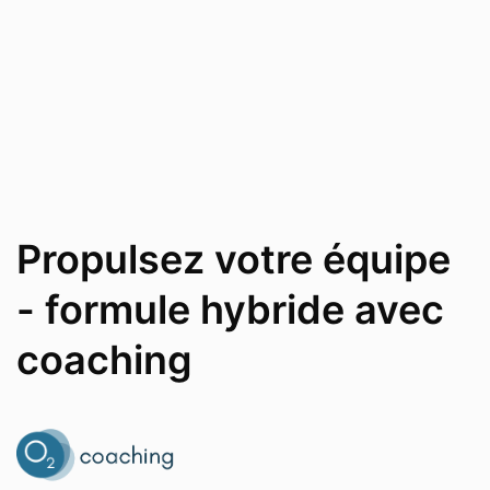
Propulsez votre équipe
- formule hybride avec
coaching