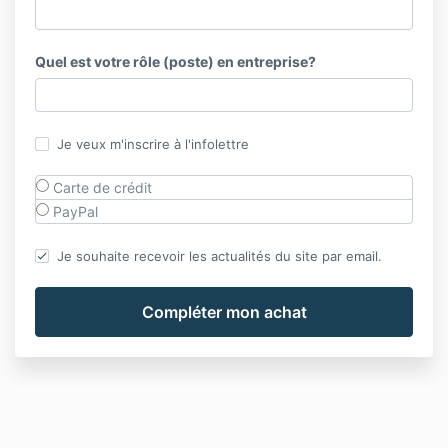
Quel est votre rôle (poste) en entreprise?
Je veux m'inscrire à l'infolettre
Carte de crédit
PayPal
Je souhaite recevoir les actualités du site par email.