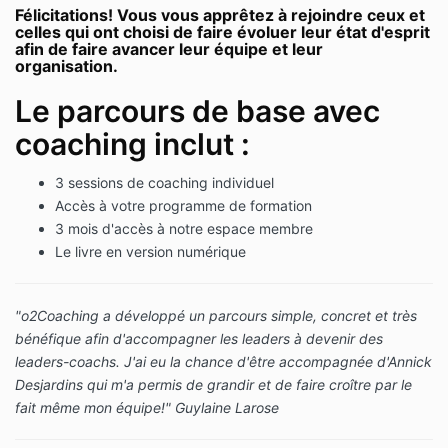
Félicitations! Vous vous apprêtez à rejoindre ceux et
celles qui ont choisi de faire évoluer leur état d'esprit
afin de faire avancer leur équipe et leur
organisation.
Le parcours de base avec
coaching inclut :
3 sessions de coaching individuel
Accès à votre programme de formation
3 mois d'accès à notre espace membre
Le livre en version numérique
"o2Coaching a développé un parcours simple, concret et très
bénéfique afin d'accompagner les leaders à devenir des
leaders-coachs. J'ai eu la chance d'être accompagnée d'Annick
Desjardins qui m'a permis de grandir et de faire croître par le
fait même mon équipe!" Guylaine Larose