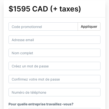
$1595 CAD (+ taxes)
Appliquer
Pour quelle entreprise travaillez-vous?