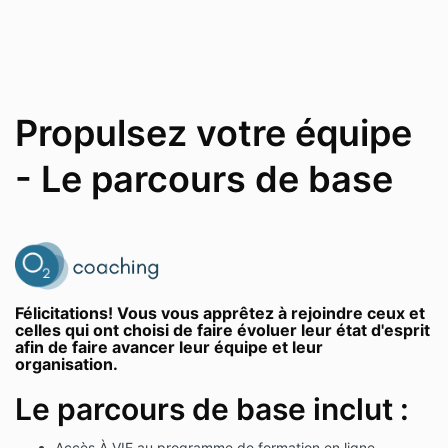
Propulsez votre équipe
- Le parcours de base
Félicitations! Vous vous apprêtez à rejoindre ceux et
celles qui ont choisi de faire évoluer leur état d'esprit
afin de faire avancer leur équipe et leur
organisation.
Le parcours de base inclut :
Accès À VIE au programme de formation en ligne