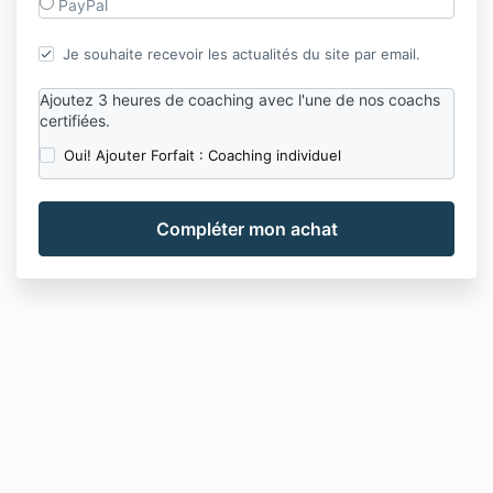
PayPal
Je souhaite recevoir les actualités du site par email.
Ajoutez 3 heures de coaching avec l'une de nos coachs
certifiées.
Oui! Ajouter Forfait : Coaching individuel