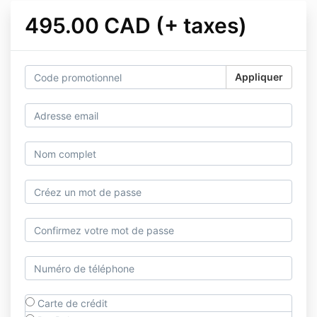
495.00 CAD (+ taxes)
Appliquer
Carte de crédit